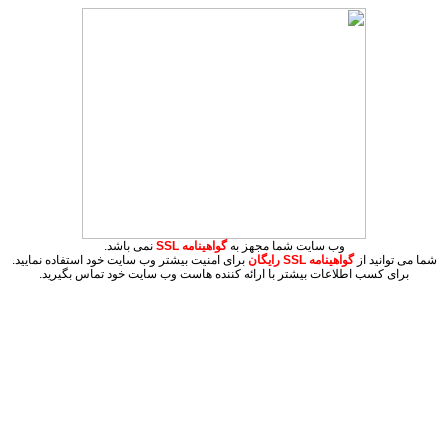
وب سایت شما مجهز به
گواهینامه SSL
نمی باشد.
شما می توانید از
گواهینامه SSL
رایگان
برای امنیت بیشتر وب سایت خود استفاده نمایید.
برای کسب اطلاعات بیشتر با ارائه کننده هاست وب سایت خود تماس بگیرید.