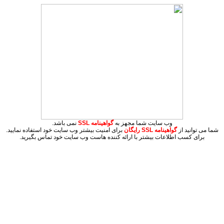
وب سایت شما مجهز به
گواهینامه SSL
نمی باشد.
شما می توانید از
گواهینامه SSL
رایگان
برای امنیت بیشتر وب سایت خود استفاده نمایید.
برای کسب اطلاعات بیشتر با ارائه کننده هاست وب سایت خود تماس بگیرید.