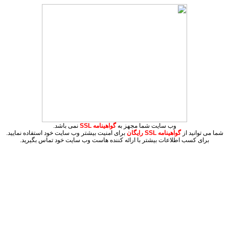
وب سایت شما مجهز به
گواهینامه SSL
نمی باشد.
شما می توانید از
گواهینامه SSL
رایگان
برای امنیت بیشتر وب سایت خود استفاده نمایید.
برای کسب اطلاعات بیشتر با ارائه کننده هاست وب سایت خود تماس بگیرید.